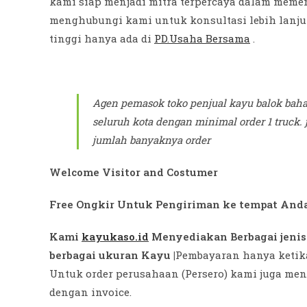
kami siap menjadi mitra terpercaya dalam meme
menghubungi kami untuk konsultasi lebih lanju
tinggi hanya ada di
PD.Usaha Bersama
.
Agen pemasok toko penjual kayu balok baha
seluruh kota dengan minimal order 1 truck. 
jumlah banyaknya order
Welcome Visitor and Costumer
Free Ongkir Untuk Pengiriman ke tempat Anda
Kami
kayukaso.id
Menyediakan Berbagai jenis 
berbagai ukuran Kayu |
Pembayaran hanya ketika
Untuk order perusahaan (Persero) kami juga me
dengan invoice.