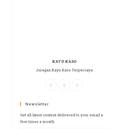
KAYU KASO
Juragan Kayu Kaso Terpercaya
Newsletter
Get all latest content delivered to your email a
few times a month.