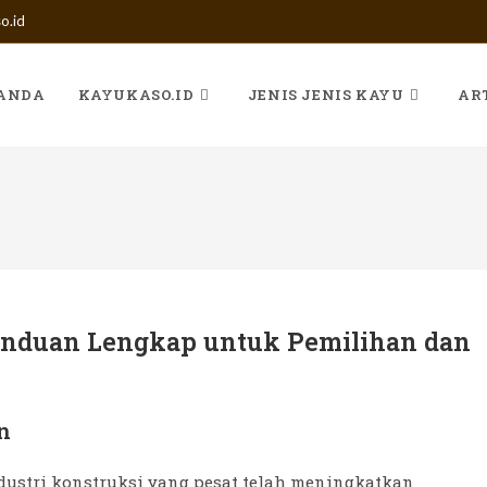
o.id
ANDA
KAYUKASO.ID
JENIS JENIS KAYU
AR
Panduan Lengkap untuk Pemilihan dan
n
ustri konstruksi yang pesat telah meningkatkan