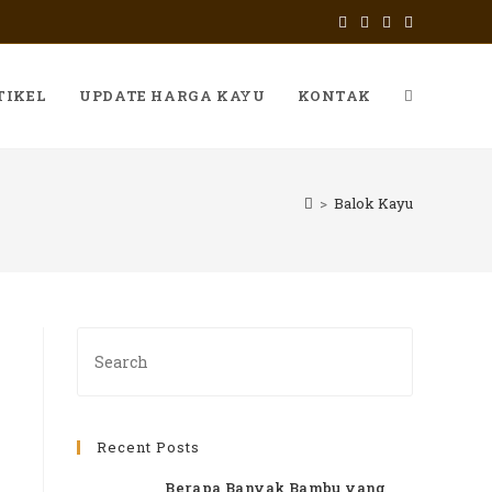
TIKEL
UPDATE HARGA KAYU
KONTAK
TOGGLE
WEBSITE
>
Balok Kayu
SEARCH
Press
Escape
to
close
Recent Posts
the
search
Berapa Banyak Bambu yang