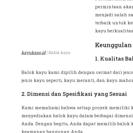
permintaan akan
menjadi salah s
terbaik untuk k
kayu berkualitas
Keunggulan
kayukaso.id
| Balok kayu
1. Kualitas B
Balok kayu kami dipilih dengan cermat dari jeni
jenis kayu seperti, kayu meranti, dan kayu maho
2. Dimensi dan Spesifikasi yang Sesuai
Kami memahami bahwa setiap proyek memiliki ke
menyediakan balok kayu dalam berbagai dimensi
Anda. Dengan begitu, Anda dapat memilih balok
keamanan bangunan Anda.