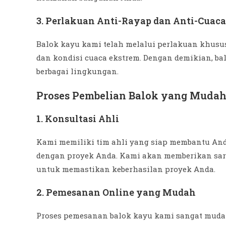
3. Perlakuan Anti-Rayap dan Anti-Cuaca
Balok kayu kami telah melalui perlakuan khus
dan kondisi cuaca ekstrem. Dengan demikian, ba
berbagai lingkungan.
Proses Pembelian Balok yang Muda
1. Konsultasi Ahli
Kami memiliki tim ahli yang siap membantu And
dengan proyek Anda. Kami akan memberikan sa
untuk memastikan keberhasilan proyek Anda.
2. Pemesanan Online yang Mudah
Proses pemesanan balok kayu kami sangat mudah