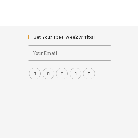
Get Your Free Weekly Tips!