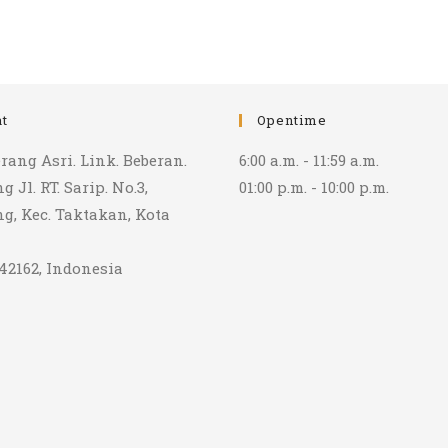
t
Opentime
rang Asri. Link. Beberan.
6:00 a.m. - 11:59 a.m.
 Jl. RT. Sarip. No.3,
01:00 p.m. - 10:00 p.m.
g, Kec. Taktakan, Kota
42162, Indonesia