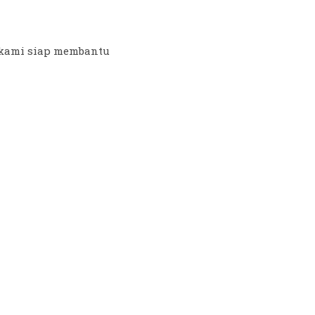
, kami siap membantu