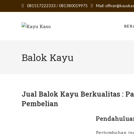
Skip
081517222333 / 081380019975
Mail: officer@kayukas
to
content
BER
Balok Kayu
Jual Balok Kayu Berkualitas : 
Pembelian
Pendahulua
Pertumbuhan ind