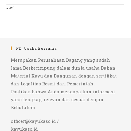
« Jul
PD. Usaha Bersama
Merupakan Perusahaan Dagang yang sudah
lama Berkecimpung dalam dunia usaha Bahan
Material Kayu dan Bangunan dengan sertifikat
dan Legalitas Resmi dari Pemerintah .
Pastikan bahwa Anda mendapatkan informasi
yang lengkap, relevan dan sesuai dengan
Kebutuhan.
officer@kayukaso.id /
kayukaso.id