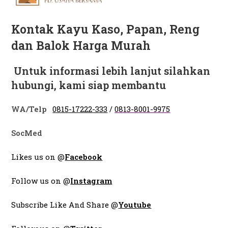
Kontak Kayu Kaso, Papan, Reng
dan Balok Harga Murah
Untuk informasi lebih lanjut silahkan
hubungi, kami siap membantu
WA/Telp
0815-17222-333
/
0813-8001-9975
SocMed
Likes us on @
Facebook
Follow us on @
Instagram
Subscribe Like And Share @
Youtube