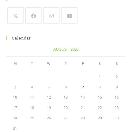
Calendar
AUGUST 2026
M
T
W
T
F
S
S
1
2
3
4
5
6
7
8
9
10
11
12
13
14
15
16
17
18
19
20
21
22
23
24
25
26
27
28
29
30
31