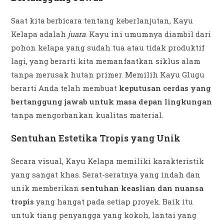
Saat kita berbicara tentang keberlanjutan, Kayu
Kelapa adalah
juara
. Kayu ini umumnya diambil dari
pohon kelapa yang sudah tua atau tidak produktif
lagi, yang berarti kita memanfaatkan siklus alam
tanpa merusak hutan primer. Memilih Kayu Glugu
berarti Anda telah membuat
keputusan cerdas yang
bertanggung jawab untuk masa depan lingkungan
tanpa mengorbankan kualitas material.
Sentuhan Estetika Tropis yang Unik
Secara visual, Kayu Kelapa memiliki karakteristik
yang sangat khas. Serat-seratnya yang indah dan
unik memberikan
sentuhan keaslian dan nuansa
tropis
yang hangat pada setiap proyek. Baik itu
untuk tiang penyangga yang kokoh, lantai yang