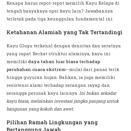
Kenapa harus repot-repot memilih Kayu Kelapa di
tengah banyaknya opsi kayu lain? Jawabannya
terletak pada tiga keunggulan fundamental ini:
Ketahanan Alamiah yang Tak Tertandingi
Kayu Glugu terkenal dengan densitas dan seratnya
yang rapat. Berkat struktur alaminya, kayu ini
memiliki
daya tahan luar biasa terhadap
perubahan cuaca ekstrem
—mulai dari panas terik
hingga guyuran hujan. Bahkan, ia juga memiliki
resistensi alami terhadap serangan rayap dan
serangga perusak kayu lainnya.
Ini bukan sekadar
kayu biasa, melainkan investasi jangka panjang untuk
bangunan yang kokoh dan awet.
Pilihan Ramah Lingkungan yang
Bertanggung Jawab