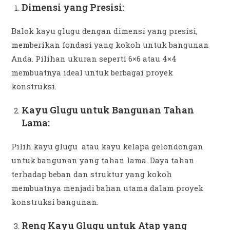
Dimensi yang Presisi:
Balok kayu glugu dengan dimensi yang presisi,
memberikan fondasi yang kokoh untuk bangunan
Anda. Pilihan ukuran seperti 6×6 atau 4×4
membuatnya ideal untuk berbagai proyek
konstruksi.
Kayu Glugu untuk Bangunan Tahan
Lama:
Pilih kayu glugu atau kayu kelapa gelondongan
untuk bangunan yang tahan lama. Daya tahan
terhadap beban dan struktur yang kokoh
membuatnya menjadi bahan utama dalam proyek
konstruksi bangunan.
Reng Kayu Glugu untuk Atap yang