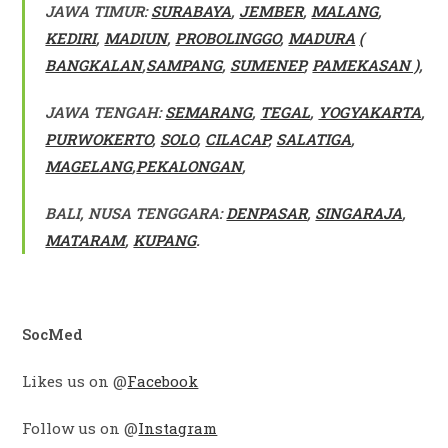
JAWA TIMUR:
SURABAYA
,
JEMBER
,
MALANG
,
KEDIRI
,
MADIUN
,
PROBOLINGGO
,
MADURA
(
BANGKALAN
,
SAMPANG
,
SUMENEP
,
PAMEKASAN )
,
JAWA TENGAH:
SEMARANG
,
TEGAL
,
YOGYAKARTA
,
PURWOKERTO
,
SOLO
,
CILACAP
,
SALATIGA
,
MAGELANG
,
PEKALONGAN
,
BALI, NUSA TENGGARA:
DENPASAR
,
SINGARAJA
,
MATARAM
,
KUPANG
.
SocMed
Likes us on @
Facebook
Follow us on @
Instagram