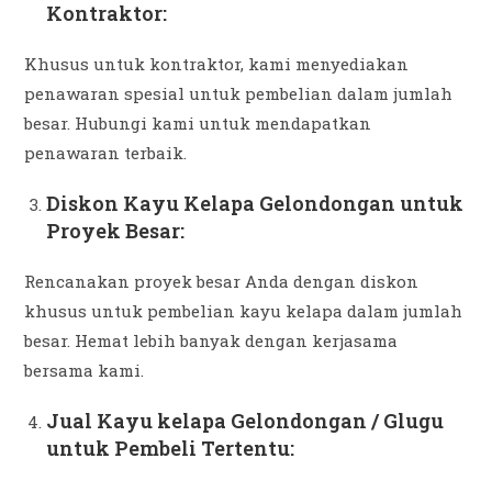
Kontraktor:
Khusus untuk kontraktor, kami menyediakan
penawaran spesial untuk pembelian dalam jumlah
besar. Hubungi kami untuk mendapatkan
penawaran terbaik.
Diskon Kayu Kelapa Gelondongan untuk
Proyek Besar:
Rencanakan proyek besar Anda dengan diskon
khusus untuk pembelian kayu kelapa dalam jumlah
besar. Hemat lebih banyak dengan kerjasama
bersama kami.
Jual Kayu kelapa Gelondongan / Glugu
untuk Pembeli Tertentu: