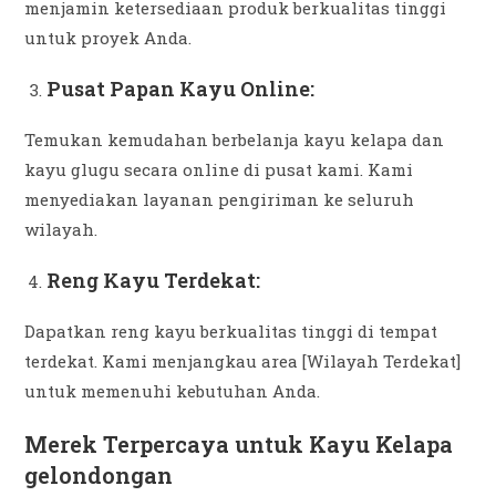
menjamin ketersediaan produk berkualitas tinggi
untuk proyek Anda.
Pusat Papan Kayu Online:
Temukan kemudahan berbelanja kayu kelapa dan
kayu glugu secara online di pusat kami. Kami
menyediakan layanan pengiriman ke seluruh
wilayah.
Reng Kayu Terdekat:
Dapatkan reng kayu berkualitas tinggi di tempat
terdekat. Kami menjangkau area [Wilayah Terdekat]
untuk memenuhi kebutuhan Anda.
Merek Terpercaya untuk Kayu Kelapa
gelondongan