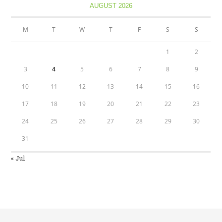
AUGUST 2026
M
T
W
T
F
S
S
1
2
3
4
5
6
7
8
9
10
11
12
13
14
15
16
17
18
19
20
21
22
23
24
25
26
27
28
29
30
31
« Jul