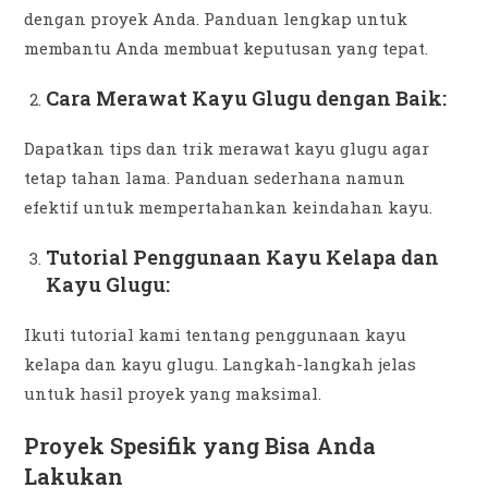
dengan proyek Anda. Panduan lengkap untuk
membantu Anda membuat keputusan yang tepat.
Cara Merawat Kayu Glugu dengan Baik:
Dapatkan tips dan trik merawat kayu glugu agar
tetap tahan lama. Panduan sederhana namun
efektif untuk mempertahankan keindahan kayu.
Tutorial Penggunaan Kayu Kelapa dan
Kayu Glugu:
Ikuti tutorial kami tentang penggunaan kayu
kelapa dan kayu glugu. Langkah-langkah jelas
untuk hasil proyek yang maksimal.
Proyek Spesifik yang Bisa Anda
Lakukan