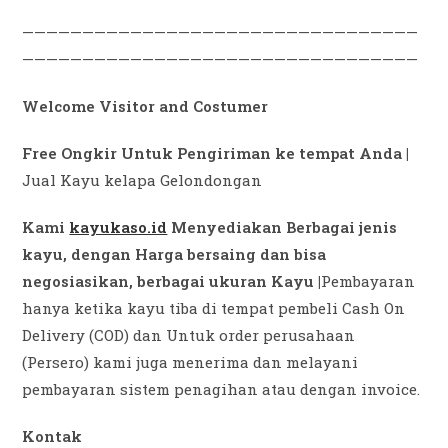
—————————————————————————————————
—————————————————————————————————
Welcome Visitor and Costumer
Free Ongkir Untuk Pengiriman ke tempat Anda |
Jual Kayu kelapa Gelondongan
Kami
kayukaso.id
Menyediakan Berbagai jenis
kayu, dengan Harga bersaing dan bisa
negosiasikan, berbagai ukuran Kayu |
Pembayaran
hanya ketika kayu tiba di tempat pembeli Cash On
Delivery (COD) dan Untuk order perusahaan
(Persero) kami juga menerima dan melayani
pembayaran sistem penagihan atau dengan invoice.
Kontak