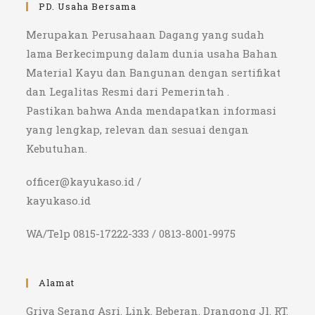
PD. Usaha Bersama
Merupakan Perusahaan Dagang yang sudah
lama Berkecimpung dalam dunia usaha Bahan
Material Kayu dan Bangunan dengan sertifikat
dan Legalitas Resmi dari Pemerintah .
Pastikan bahwa Anda mendapatkan informasi
yang lengkap, relevan dan sesuai dengan
Kebutuhan.
officer@kayukaso.id /
kayukaso.id
WA/Telp 0815-17222-333 / 0813-8001-9975
Alamat
Griya Serang Asri. Link. Beberan. Drangong Jl. RT.