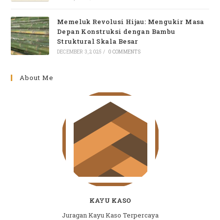
Memeluk Revolusi Hijau: Mengukir Masa
Depan Konstruksi dengan Bambu
Struktural Skala Besar
DECEMBER 3, 2025
/
0 COMMENTS
About Me
KAYU KASO
Juragan Kayu Kaso Terpercaya