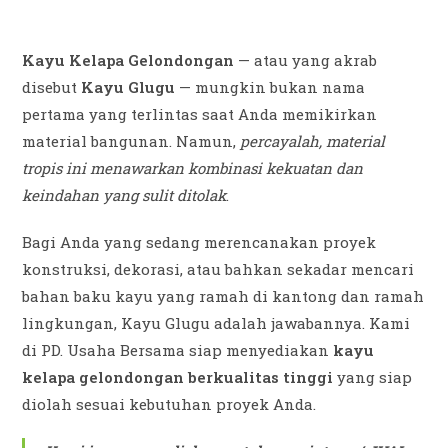
Kayu Kelapa Gelondongan
— atau yang akrab
disebut
Kayu Glugu
— mungkin bukan nama
pertama yang terlintas saat Anda memikirkan
material bangunan. Namun,
percayalah, material
tropis ini menawarkan kombinasi kekuatan dan
keindahan yang sulit ditolak
.
Bagi Anda yang sedang merencanakan proyek
konstruksi, dekorasi, atau bahkan sekadar mencari
bahan baku kayu yang ramah di kantong dan ramah
lingkungan, Kayu Glugu adalah jawabannya. Kami
di PD. Usaha Bersama siap menyediakan
kayu
kelapa gelondongan berkualitas tinggi
yang siap
diolah sesuai kebutuhan proyek Anda.