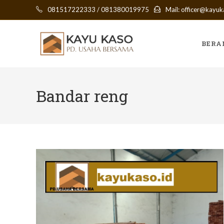
Skip
081517222333 / 081380019975
Mail: officer@kayuk
to
content
BERA
Bandar reng