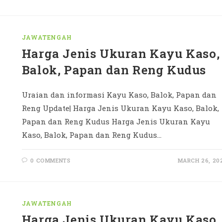
JAWATENGAH
Harga Jenis Ukuran Kayu Kaso,
Balok, Papan dan Reng Kudus
Uraian dan informasi Kayu Kaso, Balok, Papan dan
Reng Update| Harga Jenis Ukuran Kayu Kaso, Balok,
Papan dan Reng Kudus Harga Jenis Ukuran Kayu
Kaso, Balok, Papan dan Reng Kudus…
0 COMMENTS
MARCH 26, 20
JAWATENGAH
Harga Jenis Ukuran Kayu Kaso,