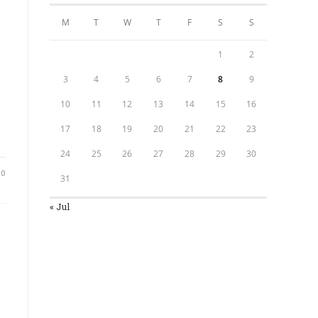
M
T
W
T
F
S
S
1
2
3
4
5
6
7
8
9
10
11
12
13
14
15
16
17
18
19
20
21
22
23
24
25
26
27
28
29
30
20
31
« Jul