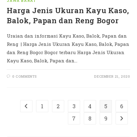
JAWA BARAT
Harga Jenis Ukuran Kayu Kaso,
Balok, Papan dan Reng Bogor
Uraian dan informasi Kayu Kaso, Balok, Papan dan
Reng | Harga Jenis Ukuran Kayu Kaso, Balok, Papan
dan Reng Bogor Bogor terbaru Harga Jenis Ukuran
Kayu Kaso, Balok, Papan dan…
0 COMMENTS
DECEMBER 21, 2020
1
2
3
4
5
6
Go to the previous page
7
8
9
Go to t