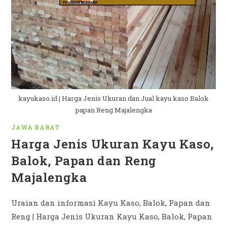
kayukaso.id | Harga Jenis Ukuran dan Jual kayu kaso Balok
papan Reng Majalengka
JAWA BARAT
Harga Jenis Ukuran Kayu Kaso,
Balok, Papan dan Reng
Majalengka
Uraian dan informasi Kayu Kaso, Balok, Papan dan
Reng | Harga Jenis Ukuran Kayu Kaso, Balok, Papan