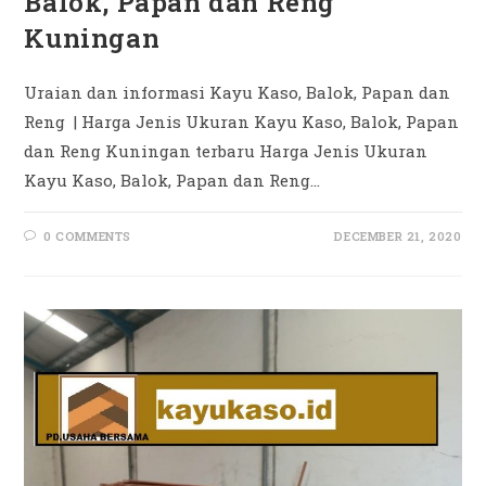
Balok, Papan dan Reng
Kuningan
Uraian dan informasi Kayu Kaso, Balok, Papan dan
Reng | Harga Jenis Ukuran Kayu Kaso, Balok, Papan
dan Reng Kuningan terbaru Harga Jenis Ukuran
Kayu Kaso, Balok, Papan dan Reng…
0 COMMENTS
DECEMBER 21, 2020