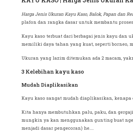
Harga Jenis Ukuran Kayu Kaso, Balok, Papan dan R
plafon dan rangka dasar untuk membantu proses
Kayu kaso terbuat dari berbagai jenis kayu dan
memiliki daya tahan yang kuat, seperti borneo, me
Ukuran yang lazim ditemukan ada 2 macam, yakni
3 Kelebihan kayu kaso
Mudah Diaplikasikan
Kayu kaso sangat mudah diaplikasikan, kenapa
Kita hanya membutuhkan palu, paku, dan gergaji
mungkin ya kan menggunakan gunting buat ng
menjadi dasar pengecoran) he…..