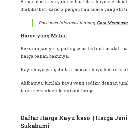
Bahan dasarnya yang terbuat dari kayu membuat
diakibatkan karena pergantian cuaca yang ekstr
Baca juga Informasi tentang:
Cara Membasm
Harga yang Mahal
Kekurangan yang paling jelas terlihat adalah 
harga bahan bakunya.
Kayu-kayu yang diolah menjadi kayu kaso sema
Akibatnya, jumlah kayu yang sedikit dengan ju
terus mengalami kenaikan harga.
Daftar Harga Kayu kaso | Harga Jen
Sukabumi