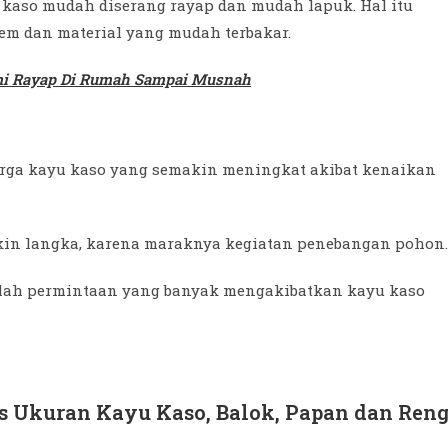
 kaso mudah diserang rayap dan mudah lapuk. Hal itu
em dan material yang mudah terbakar.
i Rayap Di Rumah Sampai Musnah
harga kayu kaso yang semakin meningkat akibat kenaikan
kin langka, karena maraknya kegiatan penebangan pohon.
mlah permintaan yang banyak mengakibatkan kayu kaso
is Ukuran Kayu Kaso, Balok, Papan dan Ren