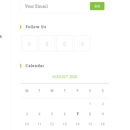
GO
Follow Us
n
Calendar
AUGUST 2026
M
T
W
T
F
S
S
1
2
3
4
5
6
7
8
9
10
11
12
13
14
15
16