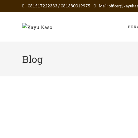
Skip
081517222333 / 081380019975
Mail: officer@kayukas
to
content
BER
Blog