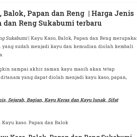
, Balok, Papan dan Reng | Harga Jenis
n dan Reng Sukabumi terbaru
eng Sukabumi
|
Kayu Kaso, Balok, Papan dan Reng merupaka
n yang sudah menjadi kayu dan kemudian diolah kembali
a.
gkin sampai akhir zaman kayu masih akan tetap
ditanam yang dapat diolah menjadi kayu kaso, papan,
nis, Sejarah, Bagian, Kayu Keras dan Kayu lunak, Sifat
i Kayu kaso. Papan dan Balok
yu Kaso, Balok, Papan dan Reng Sukabumi