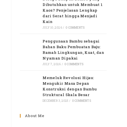
panel.
Dibutuhkan untuk Membuat 1
Kaos? Penjelasan Lengkap
dari Serat hingga Menjadi
Kain
JULY 10, 2026
/
0 COMMENTS
Penggunaan Bambu sebagai
Bahan Baku Pembuatan Baju:
Ramah Lingkungan, Kuat, dan
Nyaman Dipakai
JULY 7, 2026
/
0 COMMENTS
Memeluk Revolusi Hijau:
Mengukir Masa Depan
Konstruksi dengan Bambu
Struktural Skala Besar
DECEMBER 3, 2025
/
0 COMMENTS
About Me