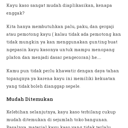
Kayu kaso sangat mudah diaplikasikan, kenapa
enggak?
Kita hanya membutuhkan palu, paku, dan gergaji
atau pemotong kayu ( kalau tidak ada pemotong kan
tidak mungkin ya kan menggunakan gunting buat
ngepasin kayu kasonya untuk mampu menopang
plafon dan menjadi dasar pengecoran) he…..
Kamu pun tidak perlu khawatir dengan daya tahan
topangnya ya karena kayu ini memiliki kekuatan
yang tidak boleh dianggap sepele.
Mudah Ditemukan
Kelebihan selanjutnya, kayu kaso terbilang cukup
mudah ditemukan di sejumlah toko bangunan.
Pasalnya, material kayu kaso yang tidak terlalu