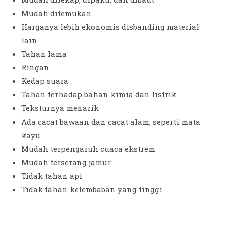
Mudah ditemukan
Harganya lebih ekonomis disbanding material
lain
Tahan lama
Ringan
Kedap suara
Tahan terhadap bahan kimia dan listrik
Teksturnya menarik
Ada cacat bawaan dan cacat alam, seperti mata
kayu
Mudah terpengaruh cuaca ekstrem
Mudah terserang jamur
Tidak tahan api
Tidak tahan kelembaban yang tinggi