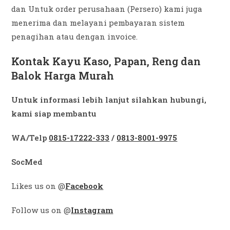
dan Untuk order perusahaan (Persero) kami juga
menerima dan melayani pembayaran sistem
penagihan atau dengan invoice.
Kontak Kayu Kaso, Papan, Reng dan
Balok Harga Murah
Untuk informasi lebih lanjut silahkan hubungi,
kami siap membantu
WA/Telp
0815-17222-33
3
/
0813-8
001-9975
SocMed
Likes us on @
Facebook
Follow us on @
Instagram