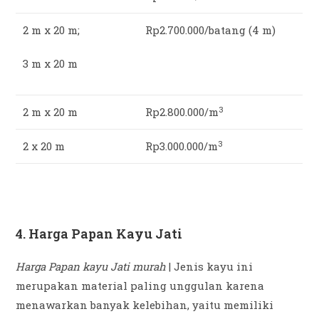
2 m x 20 m;
Rp2.700.000/batang (4 m)
3 m x 20 m
3
2 m x 20 m
Rp2.800.000/m
3
2 x 20 m
Rp3.000.000/m
4. Harga Papan Kayu Jati
Harga Papan kayu Jati murah
| Jenis kayu ini
merupakan material paling unggulan karena
menawarkan banyak kelebihan, yaitu memiliki