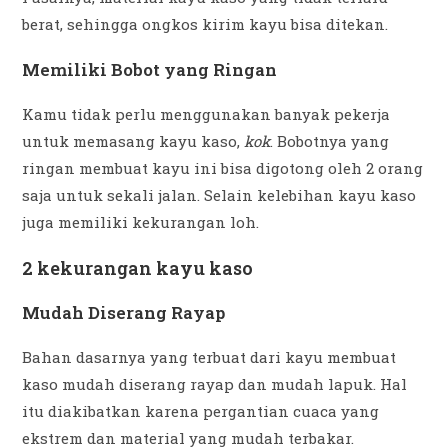
berat, sehingga ongkos kirim kayu bisa ditekan.
Memiliki Bobot yang Ringan
Kamu tidak perlu menggunakan banyak pekerja
untuk memasang kayu kaso,
kok
. Bobotnya yang
ringan membuat kayu ini bisa digotong oleh 2 orang
saja untuk sekali jalan. Selain kelebihan kayu kaso
juga memiliki kekurangan loh.
2 kekurangan kayu kaso
Mudah Diserang Rayap
Bahan dasarnya yang terbuat dari kayu membuat
kaso mudah diserang rayap dan mudah lapuk. Hal
itu diakibatkan karena pergantian cuaca yang
ekstrem dan material yang mudah terbakar.