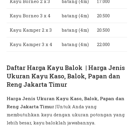
Kayu Borneo 2 x 3
batang (4m)
17.000
Kayu Borneo 3 x 4
batang (4m)
20.500
Kayu Kamper 2 x 3
batang (4m)
20.500
Kayu Kamper 3 x 4
batang (4m)
22.000
Daftar Harga Kayu Balok | Harga Jenis
Ukuran Kayu Kaso, Balok, Papan dan
Reng Jakarta Timur
Harga Jenis Ukuran Kayu Kaso, Balok, Papan dan
Reng
Jakarta Timur |
Untuk Anda yang
membutuhkan kayu dengan ukuran potongan yang
lebih besar, kayu baloklah jawabannya.