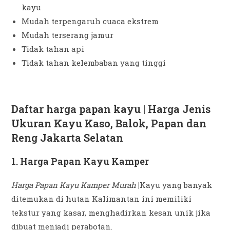
kayu
Mudah terpengaruh cuaca ekstrem
Mudah terserang jamur
Tidak tahan api
Tidak tahan kelembaban yang tinggi
Daftar harga papan kayu
| Harga Jenis
Ukuran Kayu Kaso, Balok, Papan dan
Reng Jakarta Selatan
1. Harga Papan Kayu Kamper
Harga Papan Kayu Kamper Murah
|
Kayu yang banyak
ditemukan di hutan Kalimantan ini memiliki
tekstur yang kasar, menghadirkan kesan unik jika
dibuat menjadi perabotan.