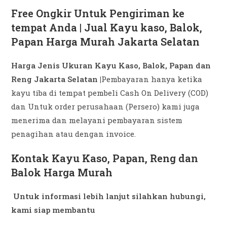
Free Ongkir Untuk Pengiriman ke
tempat Anda | Jual Kayu kaso, Balok,
Papan Harga Murah Jakarta Selatan
Harga Jenis Ukuran Kayu Kaso, Balok, Papan dan
Reng Jakarta Selatan
|
Pembayaran hanya ketika
kayu tiba di tempat pembeli Cash On Delivery (COD)
dan Untuk order perusahaan (Persero) kami juga
menerima dan melayani pembayaran sistem
penagihan atau dengan invoice.
Kontak Kayu Kaso, Papan, Reng dan
Balok Harga Murah
Untuk informasi lebih lanjut silahkan hubungi,
kami siap membantu