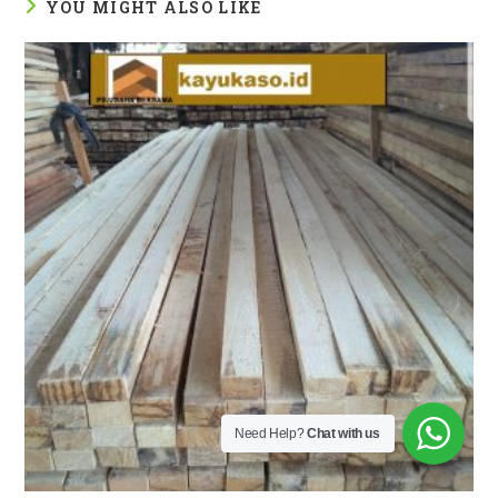
YOU MIGHT ALSO LIKE
Need Help?
Chat with us