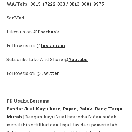
WA/Telp
0815-17222-33
3
/
0813-8
001-9975
SocMed
Likes us on @
Facebook
Follow us on @
Instagram
Subscribe Like And Share @
Youtube
Follow us on @
Twitter
PD Usaha Bersama
Bandar Jual Kayu kaso, Papan, Balok, Reng Harga
Murah
| Dengan kayu kualitas terbaik dan sudah
memiliki sertifikat dan legalitas dari pemerintah.