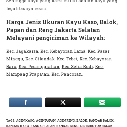
Sehingga kayu yang kami miliki adalah kayu yang
legalitasnya resmi.
Harga Jenis Ukuran Kayu Kaso, Balok,
Papan dan Reng Jakarta Selatan
Melayani pengiriman ke Wilayah:
Kec. Jagakarsa
,
Kec. Kebayoran Lama
,
Kec. Pasar
Minggu
,
Kec. Cilandak
,
Kec. Tebet
,
Kec. Kebayoran
Baru
,
Kec. Pesanggrahan
,
Kec. Setia Budi
,
Kec.
Mampang Prapatan
,
Kec. Pancoran
.
TAGS
:
AGEN KASO
,
AGEN PAPAN
,
AGEN RENG
,
BALOK
,
BANDAR BALOK
,
BANDAR KASO
,
BANDAR PAPAN
,
BANDAR RENG
,
DISTRIBUTOR BALOK
,