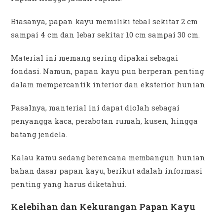
Biasanya, papan kayu memiliki tebal sekitar 2 cm
sampai 4 cm dan lebar sekitar 10 cm sampai 30 cm.
Material ini memang sering dipakai sebagai
fondasi. Namun, papan kayu pun berperan penting
dalam mempercantik interior dan eksterior hunian
Pasalnya, manterial ini dapat diolah sebagai
penyangga kaca, perabotan rumah, kusen, hingga
batang jendela.
Kalau kamu sedang berencana membangun hunian
bahan dasar papan kayu, berikut adalah informasi
penting yang harus diketahui.
Kelebihan dan Kekurangan Papan Kayu