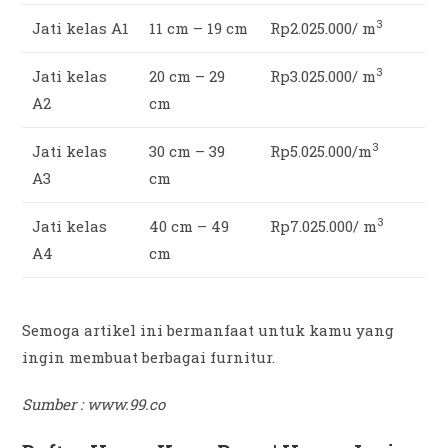
3
Jati kelas A1
11 cm – 19 cm
Rp2.025.000/ m
3
Jati kelas
20 cm – 29
Rp3.025.000/ m
A2
cm
3
Jati kelas
30 cm – 39
Rp5.025.000/m
A3
cm
3
Jati kelas
40 cm – 49
Rp7.025.000/ m
A4
cm
Semoga artikel ini bermanfaat untuk kamu yang
ingin membuat berbagai furnitur.
Sumber : www.99.co