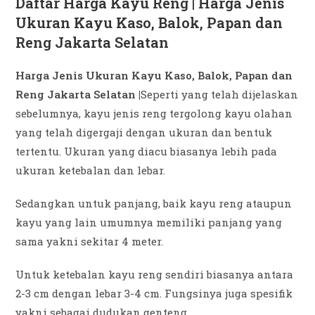
Daftar Harga Kayu Reng | Harga Jenis
Ukuran Kayu Kaso, Balok, Papan dan
Reng Jakarta Selatan
Harga Jenis Ukuran Kayu Kaso, Balok, Papan dan
Reng Jakarta Selatan
|
Seperti yang telah dijelaskan
sebelumnya, kayu jenis reng tergolong kayu olahan
yang telah digergaji dengan ukuran dan bentuk
tertentu. Ukuran yang diacu biasanya lebih pada
ukuran ketebalan dan lebar.
Sedangkan untuk panjang, baik kayu reng ataupun
kayu yang lain umumnya memiliki panjang yang
sama yakni sekitar 4 meter.
Untuk ketebalan kayu reng sendiri biasanya antara
2-3 cm dengan lebar 3-4 cm. Fungsinya juga spesifik
yakni sebagai dudukan genteng.