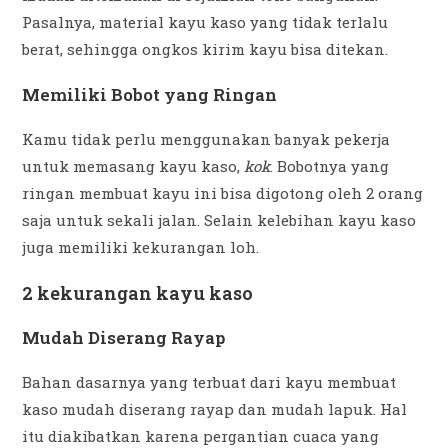
Pasalnya, material kayu kaso yang tidak terlalu
berat, sehingga ongkos kirim kayu bisa ditekan.
Memiliki Bobot yang Ringan
Kamu tidak perlu menggunakan banyak pekerja
untuk memasang kayu kaso,
kok
. Bobotnya yang
ringan membuat kayu ini bisa digotong oleh 2 orang
saja untuk sekali jalan. Selain kelebihan kayu kaso
juga memiliki kekurangan loh.
2 kekurangan kayu kaso
Mudah Diserang Rayap
Bahan dasarnya yang terbuat dari kayu membuat
kaso mudah diserang rayap dan mudah lapuk. Hal
itu diakibatkan karena pergantian cuaca yang