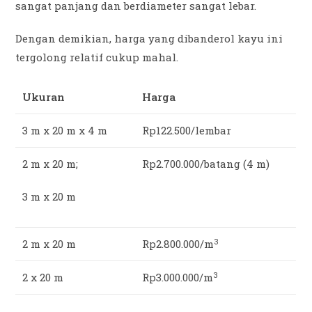
sangat panjang dan berdiameter sangat lebar.
Dengan demikian, harga yang dibanderol kayu ini
tergolong relatif cukup mahal.
Ukuran
Harga
3 m x 20 m x 4 m
Rp122.500/lembar
2 m x 20 m;
Rp2.700.000/batang (4 m)
3 m x 20 m
3
2 m x 20 m
Rp2.800.000/m
3
2 x 20 m
Rp3.000.000/m