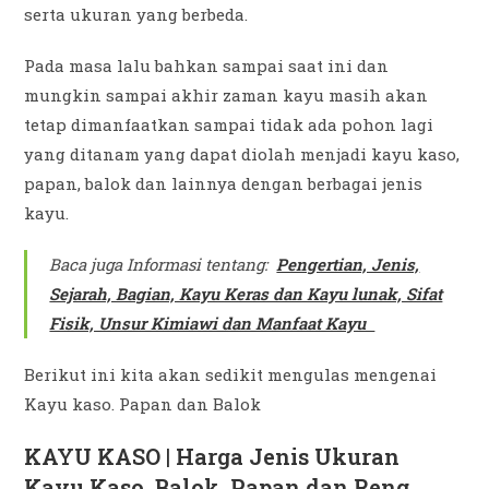
serta ukuran yang berbeda.
Pada masa lalu bahkan sampai saat ini dan
mungkin sampai akhir zaman kayu masih akan
tetap dimanfaatkan sampai tidak ada pohon lagi
yang ditanam yang dapat diolah menjadi kayu kaso,
papan, balok dan lainnya dengan berbagai jenis
kayu.
Baca juga Informasi tentang:
Pengertian, Jenis,
Sejarah, Bagian, Kayu Keras dan Kayu lunak, Sifat
Fisik, Unsur Kimiawi dan Manfaat Kayu
Berikut ini kita akan sedikit mengulas mengenai
Kayu kaso. Papan dan Balok
KAYU KASO | Harga Jenis Ukuran
Kayu Kaso, Balok, Papan dan Reng