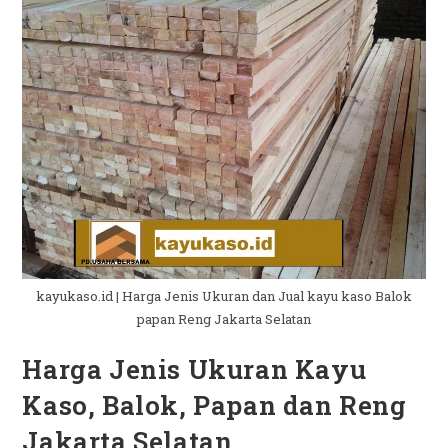
kayukaso.id | Harga Jenis Ukuran dan Jual kayu kaso Balok
papan Reng Jakarta Selatan
Harga Jenis Ukuran Kayu
Kaso, Balok, Papan dan Reng
Jakarta Selatan