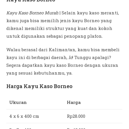
Kayu Kaso Borneo Murah
| Selain kayu kaso meranti,
kamu juga bisa memilih jenis kayu Borneo yang
dikenal memiliki struktur yang kuat dan kokoh
untuk digunakan sebagai penopang plafon.
Walau berasal dari Kalimantan, kamu bisa membeli
kayu ini di berbagai daerah,
lo
! Tunggu apalagi?
Segera dapatkan kayu kaso Borneo dengan ukuran
yang sesuai kebutuhanmu, ya.
Harga Kayu Kaso Borneo
Ukuran
Harga
4 x 6 x 400 cm
Rp28.000